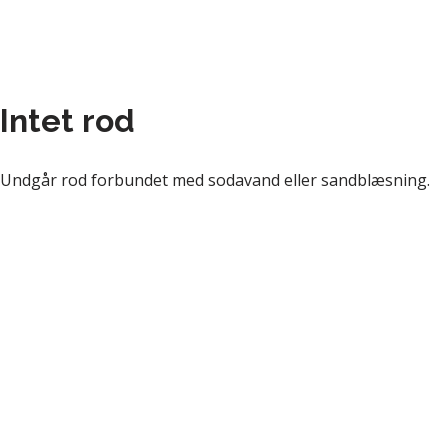
Intet rod
Undgår rod forbundet med sodavand eller sandblæsning.