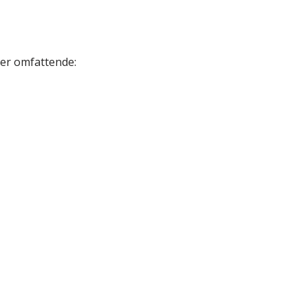
 er omfattende: