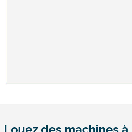
Louez des machines à