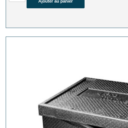
Ajouter au panier