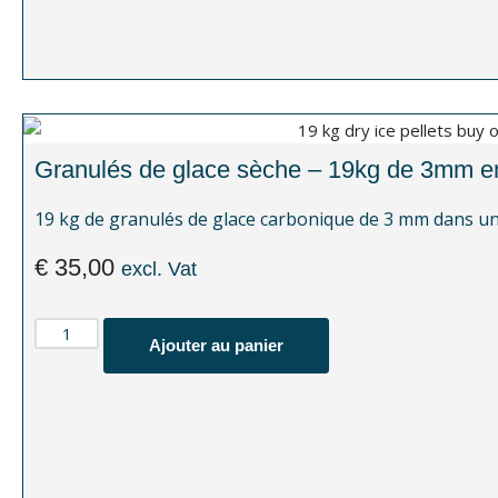
Granulés de glace sèche – 19kg de 3mm en
19 kg de granulés de glace carbonique de 3 mm dans une
€
35,00
excl. Vat
Ajouter au panier