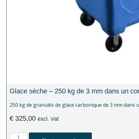
Glace sèche – 250 kg de 3 mm dans un con
250 kg de granulés de glace carbonique de 3 mm dans un
€
325,00
excl. Vat