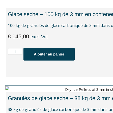
Glace sèche – 100 kg de 3 mm en conteneu
100 kg de granulés de glace carbonique de 3 mm dans un
€
145,00
excl. Vat
Ajouter au panier
Granulés de glace sèche – 38 kg de 3 mm e
38 kg de granulés de glace carbonique de 3 mm dans une