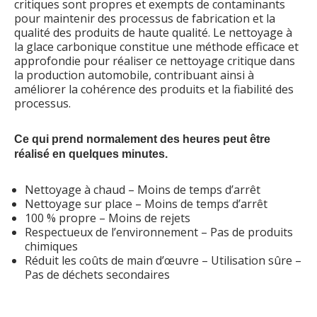
critiques sont propres et exempts de contaminants
pour maintenir des processus de fabrication et la
qualité des produits de haute qualité. Le nettoyage à
la glace carbonique constitue une méthode efficace et
approfondie pour réaliser ce nettoyage critique dans
la production automobile, contribuant ainsi à
améliorer la cohérence des produits et la fiabilité des
processus.
Ce qui prend normalement des heures peut être
réalisé en quelques minutes.
Nettoyage à chaud – Moins de temps d’arrêt
Nettoyage sur place – Moins de temps d’arrêt
100 % propre – Moins de rejets
Respectueux de l’environnement – Pas de produits
chimiques
Réduit les coûts de main d’œuvre – Utilisation sûre –
Pas de déchets secondaires