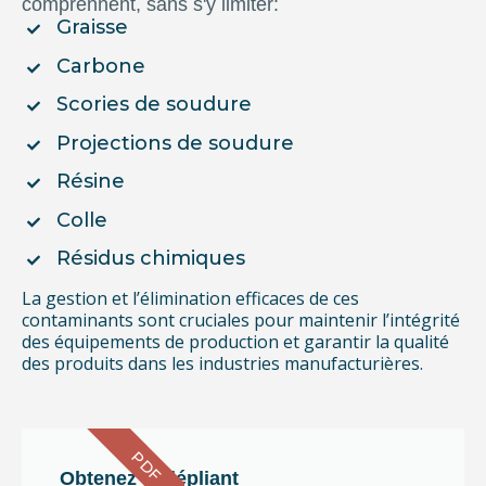
comprennent, sans s'y limiter:
Graisse
Carbone
Scories de soudure
Projections de soudure
Résine
Colle
Résidus chimiques
La gestion et l’élimination efficaces de ces
contaminants sont cruciales pour maintenir l’intégrité
des équipements de production et garantir la qualité
des produits dans les industries manufacturières.
PDF
Obtenez le dépliant