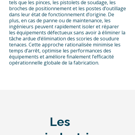
tels que les pinces, les pistolets de soudage, les
broches de positionnement et les postes d’outillage
dans leur état de fonctionnement d’origine. De
plus, en cas de panne ou de maintenance, les
ingénieurs peuvent rapidement isoler et réparer
les équipements défectueux sans avoir à éliminer la
tâche ardue d’élimination des scories de soudure
tenaces. Cette approche rationalisée minimise les
temps d’arrêt, optimise les performances des
équipements et améliore finalement l’efficacité
opérationnelle globale de la fabrication.
Les