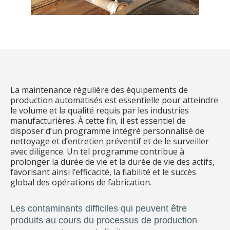
La maintenance régulière des équipements de
production automatisés est essentielle pour atteindre
le volume et la qualité requis par les industries
manufacturières. À cette fin, il est essentiel de
disposer d’un programme intégré personnalisé de
nettoyage et d’entretien préventif et de le surveiller
avec diligence. Un tel programme contribue à
prolonger la durée de vie et la durée de vie des actifs,
favorisant ainsi l’efficacité, la fiabilité et le succès
global des opérations de fabrication.
Les contaminants difficiles qui peuvent être
produits au cours du processus de production