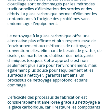
d’outillage sont endommagés par les méthodes
traditionnelles d’élimination des scories et des
débris. La glace carbonique permet d’éliminer les
contaminants à l’origine des problèmes sans
endommager l’équipement.
Le nettoyage à la glace carbonique offre une
alternative plus efficace et plus respectueuse de
l’environnement aux méthodes de nettoyage
conventionnelles, éliminant le besoin de gratter, de
ciseler, de marteler ou d’utiliser des nettoyants
chimiques toxiques. Cette approche est non
seulement plus sûre pour l’environnement, mais
également plus douce pour l’équipement et les
surfaces à nettoyer, garantissant ainsi un
processus de nettoyage approfondi et sans
dommage.
L’efficacité des processus de fabrication est
considérablement améliorée grâce au nettoyage à
la glace carbonique, car il restaure les composants