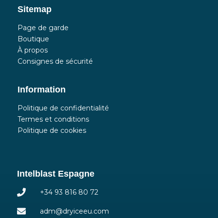
Sitemap
Page de garde
Boutique
À propos
Consignes de sécurité
Information
Politique de confidentialité
Termes et conditions
Politique de cookies
Intelblast Espagne
+34 93 816 80 72
adm@dryiceeu.com