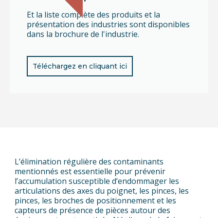
Et la liste complète des produits et la
présentation des industries sont disponibles
dans la brochure de l'industrie.
Téléchargez en cliquant ici
L’élimination régulière des contaminants
mentionnés est essentielle pour prévenir
l’accumulation susceptible d’endommager les
articulations des axes du poignet, les pinces, les
pinces, les broches de positionnement et les
capteurs de présence de pièces autour des