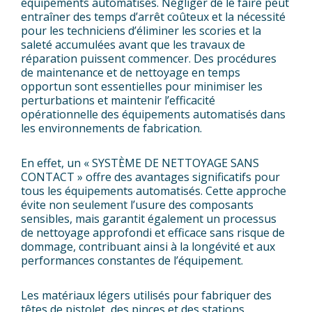
équipements automatisés. Négliger de le faire peut
entraîner des temps d’arrêt coûteux et la nécessité
pour les techniciens d’éliminer les scories et la
saleté accumulées avant que les travaux de
réparation puissent commencer. Des procédures
de maintenance et de nettoyage en temps
opportun sont essentielles pour minimiser les
perturbations et maintenir l’efficacité
opérationnelle des équipements automatisés dans
les environnements de fabrication.
En effet, un « SYSTÈME DE NETTOYAGE SANS
CONTACT » offre des avantages significatifs pour
tous les équipements automatisés. Cette approche
évite non seulement l’usure des composants
sensibles, mais garantit également un processus
de nettoyage approfondi et efficace sans risque de
dommage, contribuant ainsi à la longévité et aux
performances constantes de l’équipement.
Les matériaux légers utilisés pour fabriquer des
têtes de pistolet, des pinces et des stations