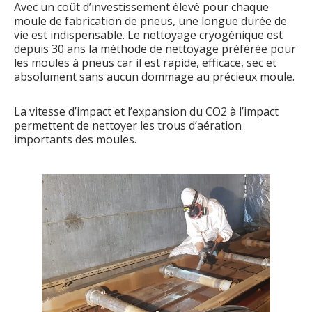
Avec un coût d’investissement élevé pour chaque
moule de fabrication de pneus, une longue durée de
vie est indispensable. Le nettoyage cryogénique est
depuis 30 ans la méthode de nettoyage préférée pour
les moules à pneus car il est rapide, efficace, sec et
absolument sans aucun dommage au précieux moule.
La vitesse d’impact et l’expansion du CO2 à l’impact
permettent de nettoyer les trous d’aération
importants des moules.