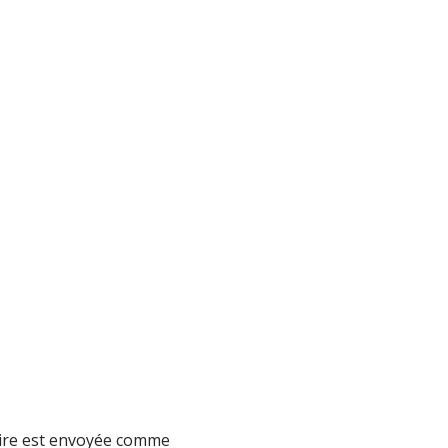
aire est envoyée comme