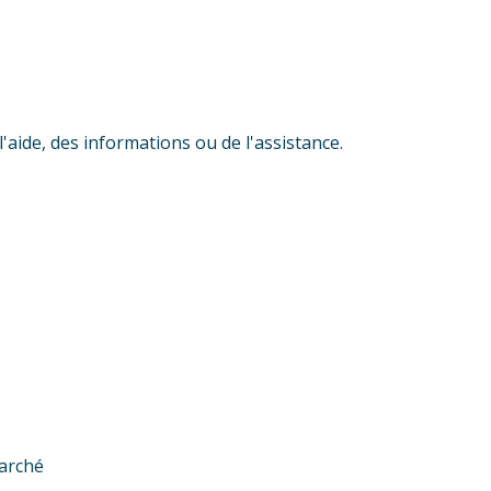
aide, des informations ou de l'assistance.
marché