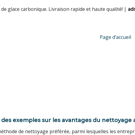
de glace carbonique. Livraison rapide et haute qualité! |
ad
Page d’accueil
et des exemples sur les avantages du nettoyage
méthode de nettoyage préférée, parmi lesquelles les entrepr