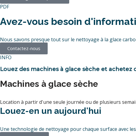
PDF
Avez-vous besoin d'informati
Nous savons presque tout sur le nettoyage à la glace carboni
Contactez-nous
INFO
Louez des machines à glace sèche et achetez 
Machines à glace sèche
Location à partir d'une seule journée ou de plusieurs sema
Louez-en un aujourd'hui
Une technologie de nettoyage pour chaque surface avec le