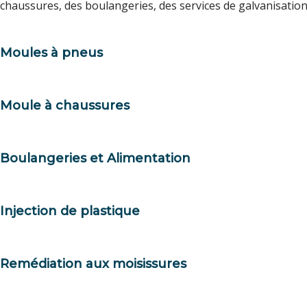
chaussures, des boulangeries, des services de galvanisation,
Moules à pneus
Moule à chaussures
Boulangeries et Alimentation
Injection de plastique
Remédiation aux moisissures