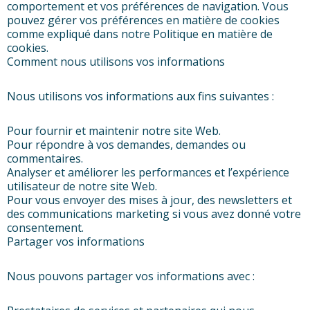
comportement et vos préférences de navigation. Vous
pouvez gérer vos préférences en matière de cookies
comme expliqué dans notre Politique en matière de
cookies.
Comment nous utilisons vos informations
Nous utilisons vos informations aux fins suivantes :
Pour fournir et maintenir notre site Web.
Pour répondre à vos demandes, demandes ou
commentaires.
Analyser et améliorer les performances et l’expérience
utilisateur de notre site Web.
Pour vous envoyer des mises à jour, des newsletters et
des communications marketing si vous avez donné votre
consentement.
Partager vos informations
Nous pouvons partager vos informations avec :