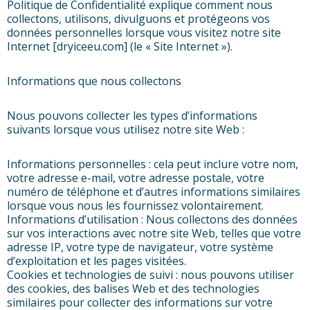
Politique de Confidentialité explique comment nous
collectons, utilisons, divulguons et protégeons vos
données personnelles lorsque vous visitez notre site
Internet [dryiceeu.com] (le « Site Internet »).
Informations que nous collectons
Nous pouvons collecter les types d’informations
suivants lorsque vous utilisez notre site Web :
Informations personnelles : cela peut inclure votre nom,
votre adresse e-mail, votre adresse postale, votre
numéro de téléphone et d’autres informations similaires
lorsque vous nous les fournissez volontairement.
Informations d’utilisation : Nous collectons des données
sur vos interactions avec notre site Web, telles que votre
adresse IP, votre type de navigateur, votre système
d’exploitation et les pages visitées.
Cookies et technologies de suivi : nous pouvons utiliser
des cookies, des balises Web et des technologies
similaires pour collecter des informations sur votre