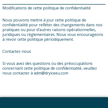
Modifications de cette politique de confidentialité
Nous pouvons mettre à jour cette politique de
confidentialité pour refléter des changements dans nos
pratiques ou pour d’autres raisons opérationnelles,
juridiques ou réglementaires. Nous vous encourageons
à revoir cette politique périodiquement.
Contactez-nous
Si vous avez des questions ou des préoccupations
concernant cette politique de confidentialité, veuillez
nous contacter à adm@dryiceeu.com