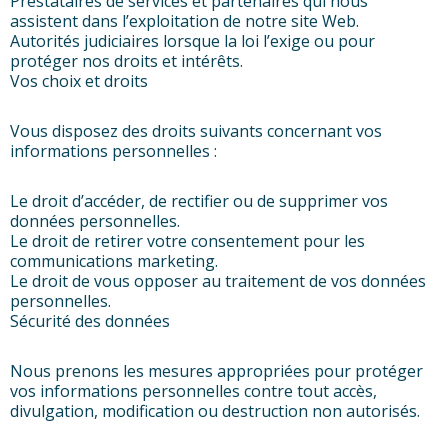
Prestataires de services et partenaires qui nous
assistent dans l’exploitation de notre site Web.
Autorités judiciaires lorsque la loi l’exige ou pour
protéger nos droits et intérêts.
Vos choix et droits
Vous disposez des droits suivants concernant vos
informations personnelles :
Le droit d’accéder, de rectifier ou de supprimer vos
données personnelles.
Le droit de retirer votre consentement pour les
communications marketing.
Le droit de vous opposer au traitement de vos données
personnelles.
Sécurité des données
Nous prenons les mesures appropriées pour protéger
vos informations personnelles contre tout accès,
divulgation, modification ou destruction non autorisés.