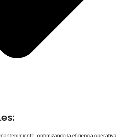
es:
 mantenimiento, optimizando la eficiencia operativa.