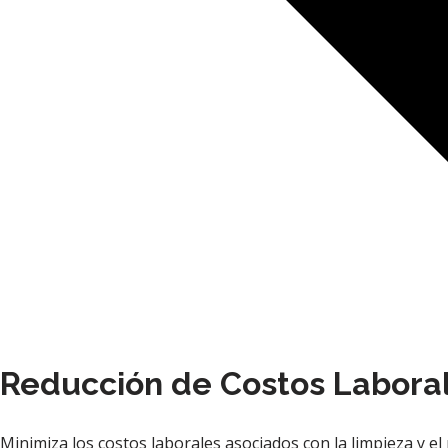
Reducción de Costos Laboral
Minimiza los costos laborales asociados con la limpieza y el