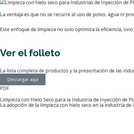
La ventaja es que no se recurre al uso de polvo, agua ni pr
Este enfoque de limpieza no solo optimiza la eficiencia, sino
Ver el folleto
La lista completa de productos y la presentación de las indus
Descargar aquí
PDF
Limpieza con Hielo Seco para la Industria de Inyección de Pl
La adopción de la limpieza con hielo seco en la industria de 