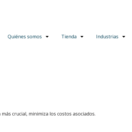
Quiénes somos
Tienda
Industrias
 más crucial, minimiza los costos asociados.