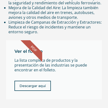
la seguridad y rendimiento del vehículo ferroviario.
Mejora de la Calidad del Aire: La limpieza también
mejora la calidad del aire en trenes, autobuses,
aviones y otros medios de transporte.
Limpieza de Campanas de Extracción y Extractores:
Reduce el riesgo de incidentes y mantiene un
entorno seguro.
PDF
Ver el folleto
La lista completa de productos y la
presentación de las industrias se puede
encontrar en el folleto.
Descargar aquí