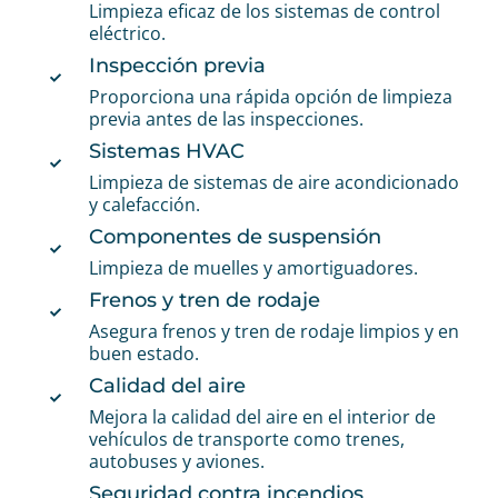
Limpieza eficaz de los sistemas de control
eléctrico.
Inspección previa
Proporciona una rápida opción de limpieza
previa antes de las inspecciones.
Sistemas HVAC
Limpieza de sistemas de aire acondicionado
y calefacción.
Componentes de suspensión
Limpieza de muelles y amortiguadores.
Frenos y tren de rodaje
Asegura frenos y tren de rodaje limpios y en
buen estado.
Calidad del aire
Mejora la calidad del aire en el interior de
vehículos de transporte como trenes,
autobuses y aviones.
Seguridad contra incendios