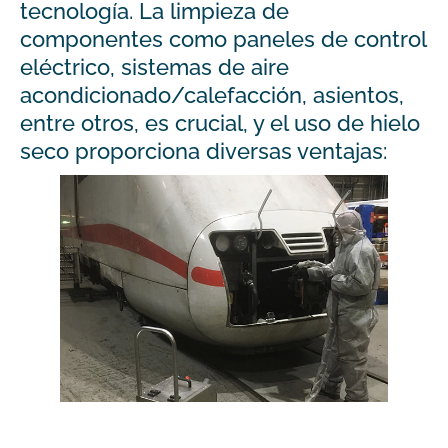
tecnología. La limpieza de
componentes como paneles de control
eléctrico, sistemas de aire
acondicionado/calefacción, asientos,
entre otros, es crucial, y el uso de hielo
seco proporciona diversas ventajas: