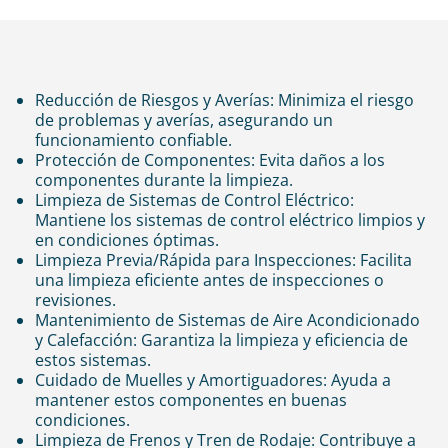
Reducción de Riesgos y Averías: Minimiza el riesgo
de problemas y averías, asegurando un
funcionamiento confiable.
Protección de Componentes: Evita daños a los
componentes durante la limpieza.
Limpieza de Sistemas de Control Eléctrico:
Mantiene los sistemas de control eléctrico limpios y
en condiciones óptimas.
Limpieza Previa/Rápida para Inspecciones: Facilita
una limpieza eficiente antes de inspecciones o
revisiones.
Mantenimiento de Sistemas de Aire Acondicionado
y Calefacción: Garantiza la limpieza y eficiencia de
estos sistemas.
Cuidado de Muelles y Amortiguadores: Ayuda a
mantener estos componentes en buenas
condiciones.
Limpieza de Frenos y Tren de Rodaje: Contribuye a