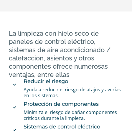
La limpieza con hielo seco de
paneles de control eléctrico,
sistemas de aire acondicionado /
calefacción, asientos y otros
componentes ofrece numerosas
ventajas, entre ellas
Reducir el riesgo
Ayuda a reducir el riesgo de atajos y averías
en los sistemas.
Protección de componentes
Minimiza el riesgo de dañar componentes
críticos durante la limpieza.
Sistemas de control eléctrico