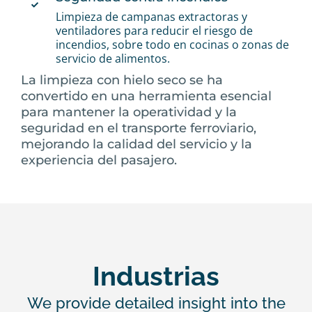
Limpieza de campanas extractoras y
ventiladores para reducir el riesgo de
incendios, sobre todo en cocinas o zonas de
servicio de alimentos.
La limpieza con hielo seco se ha
convertido en una herramienta esencial
para mantener la operatividad y la
seguridad en el transporte ferroviario,
mejorando la calidad del servicio y la
experiencia del pasajero.
Industrias
We provide detailed insight into the