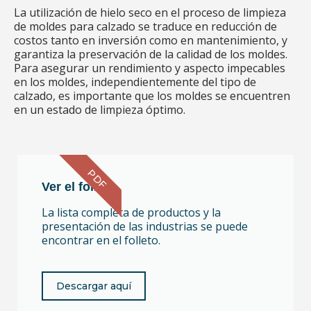
La utilización de hielo seco en el proceso de limpieza
de moldes para calzado se traduce en reducción de
costos tanto en inversión como en mantenimiento, y
garantiza la preservación de la calidad de los moldes.
Para asegurar un rendimiento y aspecto impecables
en los moldes, independientemente del tipo de
calzado, es importante que los moldes se encuentren
en un estado de limpieza óptimo.
PDF
Ver el folleto
La lista completa de productos y la
presentación de las industrias se puede
encontrar en el folleto.
Descargar aquí