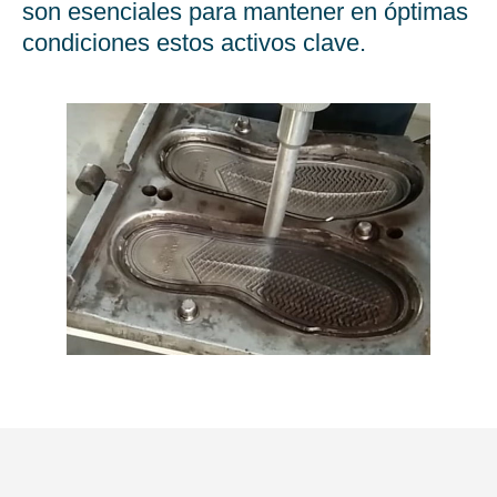
son esenciales para mantener en óptimas
condiciones estos activos clave.