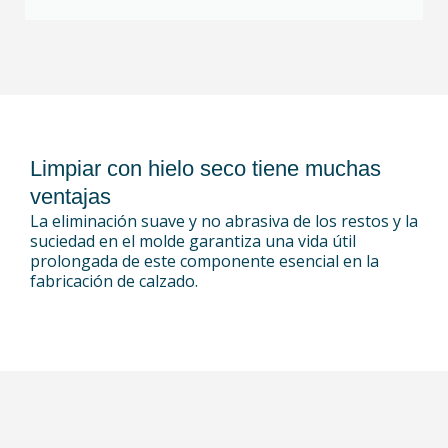
Limpiar con hielo seco tiene muchas
ventajas
La eliminación suave y no abrasiva de los restos y la
suciedad en el molde garantiza una vida útil
prolongada de este componente esencial en la
fabricación de calzado.